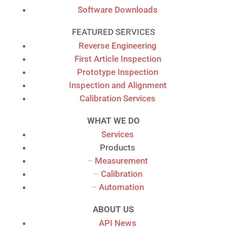
Software Downloads
FEATURED SERVICES
Reverse Engineering
First Article Inspection
Prototype Inspection
Inspection and Alignment
Calibration Services
WHAT WE DO
Services
Products
–
Measurement
–
Calibration
–
Automation
ABOUT US
API News