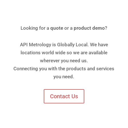
Looking for a
quote
or a
product demo
?
API Metrology is Globally Local. We have
locations world wide so we are available
wherever you need us.
Connecting you with the products and services
you need.
Contact Us