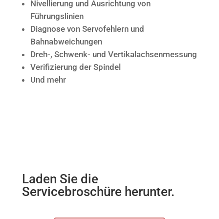
Nivellierung und Ausrichtung von
Führungslinien
Diagnose von Servofehlern und
Bahnabweichungen
Dreh-, Schwenk- und Vertikalachsenmessung
Verifizierung der Spindel
Und mehr
Laden Sie die
Servicebroschüre herunter.