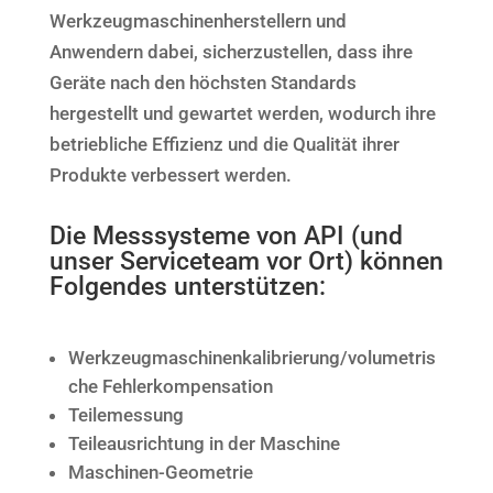
Werkzeugmaschinenherstellern und
Anwendern dabei, sicherzustellen, dass ihre
Geräte nach den höchsten Standards
hergestellt und gewartet werden, wodurch ihre
betriebliche Effizienz und die Qualität ihrer
Produkte verbessert werden.
Die Messsysteme von API (und
unser Serviceteam vor Ort) können
Folgendes unterstützen:
Werkzeugmaschinenkalibrierung/volumetris
che Fehlerkompensation
Teilemessung
Teileausrichtung in der Maschine
Maschinen-Geometrie