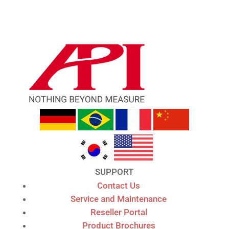
SUPPORT
Contact Us
Service and Maintenance
Reseller Portal
Product Brochures