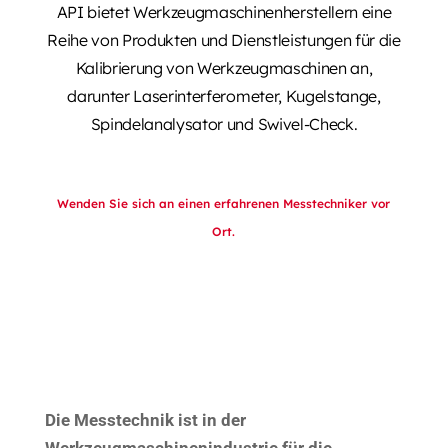
API bietet Werkzeugmaschinenherstellern eine
Reihe von Produkten und Dienstleistungen für die
Kalibrierung von Werkzeugmaschinen an,
darunter Laserinterferometer, Kugelstange,
Spindelanalysator und Swivel-Check.
Wenden Sie sich an einen erfahrenen Messtechniker vor
Ort.
Die Messtechnik ist in der