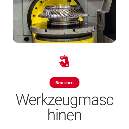
Branchen
Werkzeugmasc
hinen