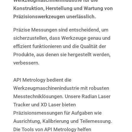
Werkzeugmaschinenindustrie für die
Konstruktion, Herstellung und Wartung von
Präzisionswerkzeugen unerlässlich.
Präzise Messungen sind entscheidend, um
sicherzustellen, dass Werkzeuge genau und
effizient funktionieren und die Qualität der
Produkte, aus denen sie hergestellt werden,
verbessern.
API Metrology bedient die
Werkzeugmaschinenindustrie mit robusten
Messtechniklösungen. Unsere Radian Laser
Tracker und XD Laser bieten
Präzisionsmessungen für Aufgaben wie
Ausrichtung, Kalibrierung und Teilemessung.
Die Tools von API Metrology helfen