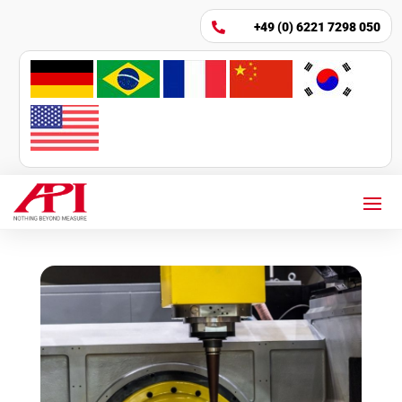
+49 (0) 6221 7298 050
