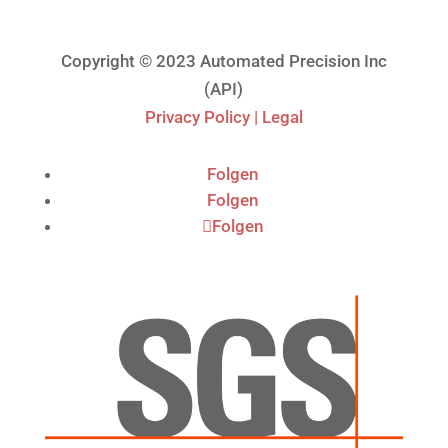
Copyright © 2023 Automated Precision Inc
(API)
Privacy Policy | Legal
Folgen
Folgen
Folgen