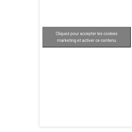
Cliquez pour accepter les cookies
marketing et activer ce contenu