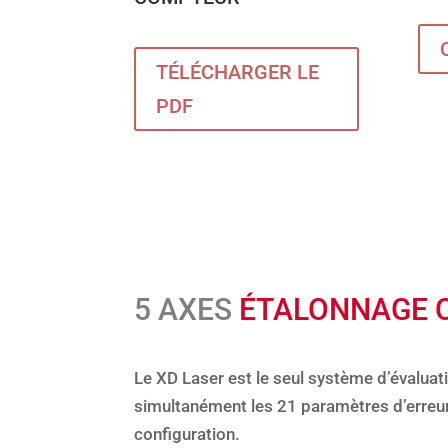
TÉLÉCHARGER LE
PDF
5 AXES
ÉTALONNAGE 
Le XD Laser est le seul système d’évalua
simultanément les 21 paramètres d’erreu
configuration.