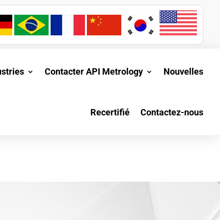
ustries
Contacter API Metrology
Nouvelles
Recertifié
Contactez-nous