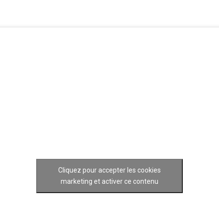
Cliquez pour accepter les cookies
marketing et activer ce contenu