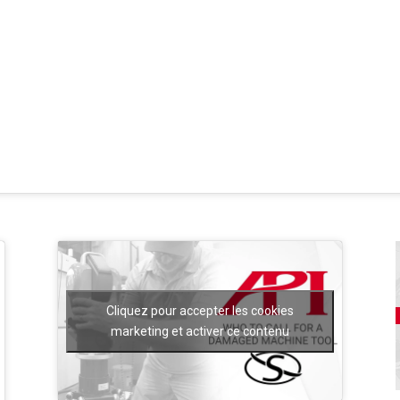
Cliquez pour accepter les cookies
marketing et activer ce contenu