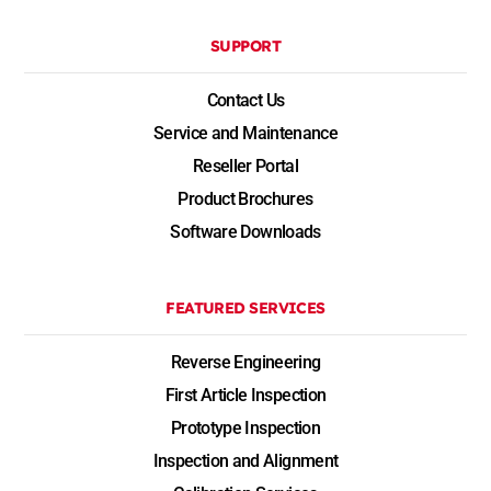
SUPPORT
Contact Us
Service and Maintenance
Reseller Portal
Product Brochures
Software Downloads
FEATURED SERVICES
Reverse Engineering
First Article Inspection
Prototype Inspection
Inspection and Alignment