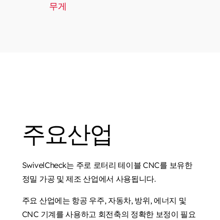
무게
주요산업
SwivelCheck는 주로 로터리 테이블 CNC를 보유한
정밀 가공 및 제조 산업에서 사용됩니다.
주요 산업에는 항공 우주, 자동차, 방위, 에너지 및
CNC 기계를 사용하고 회전축의 정확한 보정이 필요