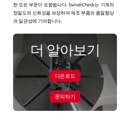
한 모든 부문이 포함됩니다. SwivelCheck는 기계의
정밀도와 신뢰성을 보장하여 제조 부품의 품질향상
과 일관성에 기여합니다.
더 알아보기
다운로드
문의하기