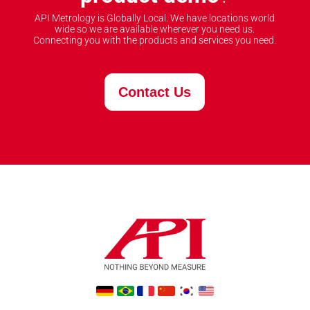
API Metrology is Globally Local. We have locations world
wide so we are available wherever you need us.
Connecting you with the products and services you need.
Contact Us