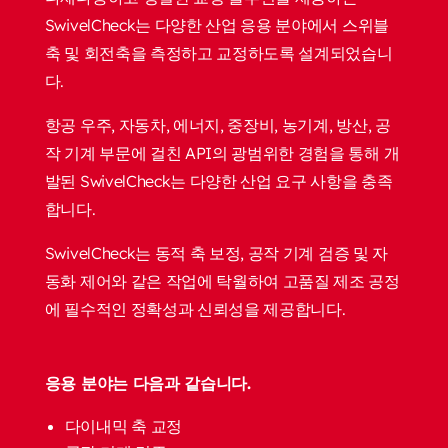
SwivelCheck는 다양한 산업 응용 분야에서 스위블
축 및 회전축을 측정하고 교정하도록 설계되었습니
다.
항공 우주, 자동차, 에너지, 중장비, 농기계, 방산, 공
작 기계 부문에 걸친 API의 광범위한 경험을 통해 개
발된 SwivelCheck는 다양한 산업 요구 사항을 충족
합니다.
SwivelCheck는 동적 축 보정, 공작 기계 검증 및 자
동화 제어와 같은 작업에 탁월하여 고품질 제조 공정
에 필수적인 정확성과 신뢰성을 제공합니다.
응용 분야는 다음과 같습니다.
다이내믹 축 교정