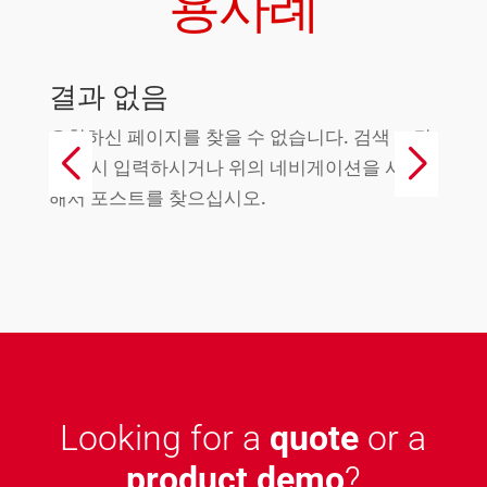
용사례
결과 없음
요청하신 페이지를 찾을 수 없습니다. 검색 조건
을 다시 입력하시거나 위의 네비게이션을 사용
해서 포스트를 찾으십시오.
Looking for a
quote
or a
product demo
?