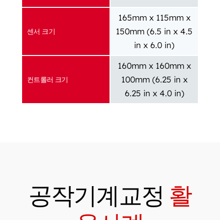
165mm x 115mm x
150mm (6.5 in x 4.5
센서 크기
in x 6.0 in)
160mm x 160mm x
100mm (6.25 in x
컨트롤러 크기
6.25 in x 4.0 in)
공작기계교정
활