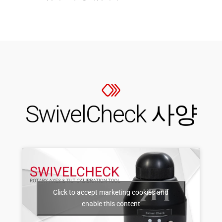
SwivelCheck 사양
Click to accept marketing cookies and
enable this content