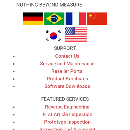
SUPPORT
Contact Us
Service and Maintenance
Reseller Portal
Product Brochures
Software Downloads
FEATURED SERVICES
Reverse Engineering
First Article Inspection
Prototype Inspection
Inspection and Alignment