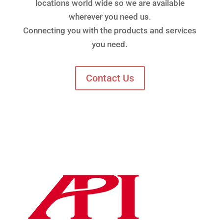
locations world wide so we are available
wherever you need us.
Connecting you with the products and services
you need.
Contact Us