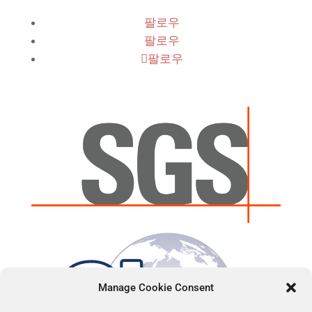
팔로우
팔로우
팔로우
Manage Cookie Consent