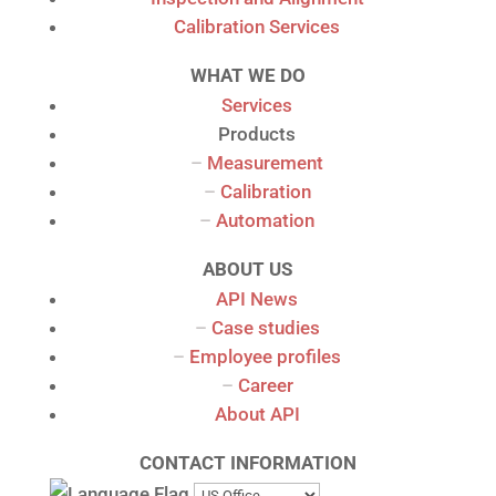
Calibration Services
WHAT WE DO
Services
Products
–
Measurement
–
Calibration
–
Automation
ABOUT US
API News
–
Case studies
–
Employee profiles
–
Career
About API
CONTACT INFORMATION