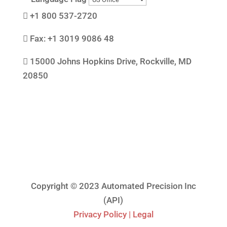

+1 800 537-2720

Fax: +1 3019 9086 48

15000 Johns Hopkins Drive, Rockville, MD
20850
Copyright © 2023 Automated Precision Inc
(API)
Privacy Policy | Legal