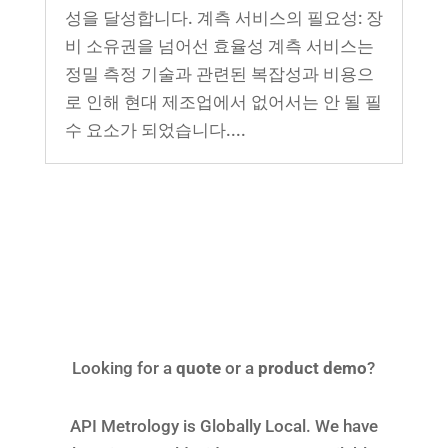
성을 달성합니다. 계측 서비스의 필요성: 장
비 소유권을 넘어선 효율성 계측 서비스는
정밀 측정 기술과 관련된 복잡성과 비용으
로 인해 현대 제조업에서 없어서는 안 될 필
수 요소가 되었습니다....
Looking for a
quote
or a
product demo
?
API Metrology is Globally Local. We have