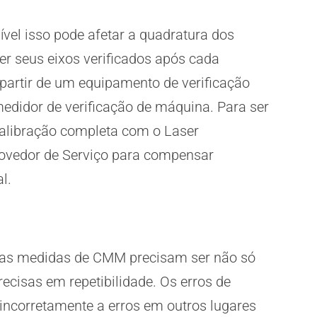
el isso pode afetar a quadratura dos
er seus eixos verificados após cada
a partir de um equipamento de verificação
didor de verificação de máquina. Para ser
alibração completa com o Laser
ovedor de Serviço para compensar
l.
, as medidas de CMM precisam ser não só
cisas em repetibilidade. Os erros de
 incorretamente a erros em outros lugares