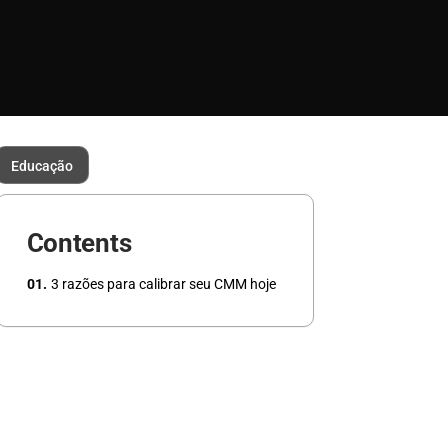
Educação
Contents
3 razões para calibrar seu CMM hoje