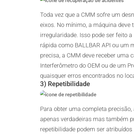
Toda vez que a CMM sofre um desnív
eixos. No mínimo, a máquina deve t
irregularidade. Isso pode ser feito 
rápida como BALLBAR API ou um me
precisa, a CMM deve receber uma c
Interferômetro do OEM ou de um Pr
quaisquer erros encontrados no loca
3) Repetibilidade
Para obter uma completa precisão
apenas verdadeiras mas também pre
repetibilidade podem ser atribuídos