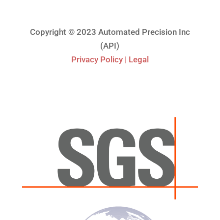
Copyright © 2023 Automated Precision Inc
(API)
Privacy Policy | Legal