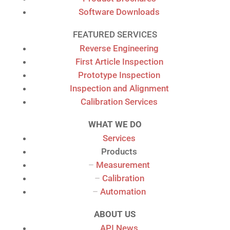
Software Downloads
FEATURED SERVICES
Reverse Engineering
First Article Inspection
Prototype Inspection
Inspection and Alignment
Calibration Services
WHAT WE DO
Services
Products
–
Measurement
–
Calibration
–
Automation
ABOUT US
API News