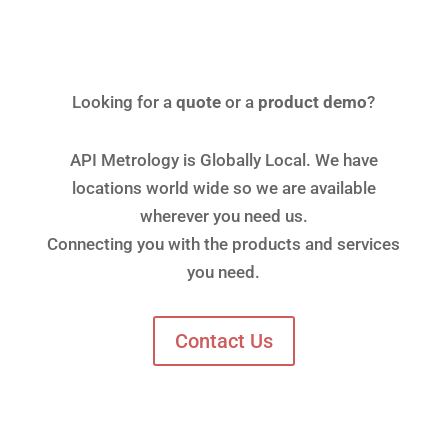
Looking for a
quote
or a
product demo
?
API Metrology is Globally Local. We have
locations world wide so we are available
wherever you need us.
Connecting you with the products and services
you need.
Contact Us