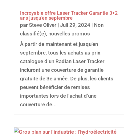
Incroyable offre Laser Tracker Garantie 3+2
ans jusqu’en septembre
par
Steve Oliver
|
Juil 29, 2024
|
Non
classifié(e)
,
nouvelles promos
À partir de maintenant et jusqu’en
septembre, tous les achats au prix
catalogue d’un Radian Laser Tracker
incluront une couverture de garantie
gratuite de 3e année. De plus, les clients
peuvent bénéficier de remises
importantes lors de l’achat d’une
couverture de...