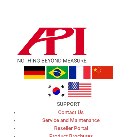
SUPPORT
Contact Us
Service and Maintenance
Reseller Portal
Product Brochures