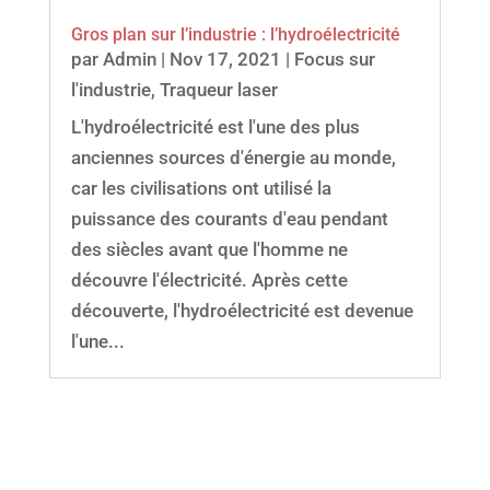
Gros plan sur l’industrie : l’hydroélectricité
par
Admin
|
Nov 17, 2021
|
Focus sur
l'industrie
,
Traqueur laser
L'hydroélectricité est l'une des plus
anciennes sources d'énergie au monde,
car les civilisations ont utilisé la
puissance des courants d'eau pendant
des siècles avant que l'homme ne
découvre l'électricité. Après cette
découverte, l'hydroélectricité est devenue
l'une...