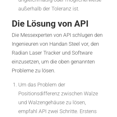
außerhalb der Toleranz ist.
Die Lösung von API
Die Messexperten von API schlugen den
Ingenieuren von Handan Steel vor, den
Radian Laser Tracker und Software
einzusetzen, um die oben genannten
Probleme zu lösen.
Um das Problem der
Positionsdifferenz zwischen Walze
und Walzengehäuse zu lösen,
empfahl API zwei Schritte. Erstens