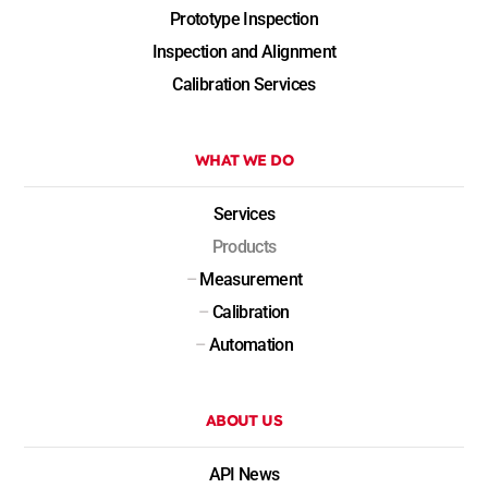
Prototype Inspection
Inspection and Alignment
Calibration Services
WHAT WE DO
Services
Products
–
Measurement
–
Calibration
–
Automation
ABOUT US
API News