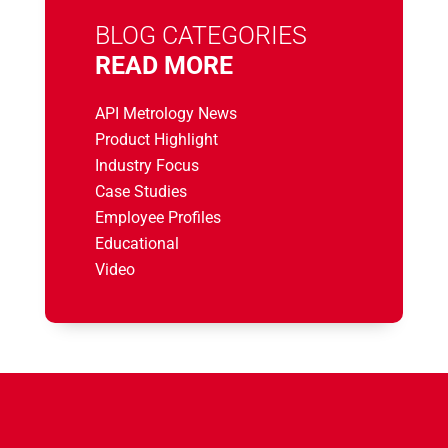
BLOG CATEGORIES
READ MORE
API Metrology News
Product Highlight
Industry Focus
Case Studies
Employee Profiles
Educational
Video