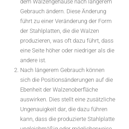
dem Walzengehäuse nach längerem
Gebrauch ändern. Diese Änderung
führt zu einer Veränderung der Form
der Stahlplatten, die die Walzen
produzieren, was oft dazu führt, dass
eine Seite höher oder niedriger als die
andere ist.
Nach längerem Gebrauch können
sich die Positionsänderungen auf die
Ebenheit der Walzenoberfläche
auswirken. Dies stellt eine zusätzliche
Ungenauigkeit dar, die dazu führen
kann, dass die produzierte Stahlplatte
ungleichmäßig oder möglicherweise