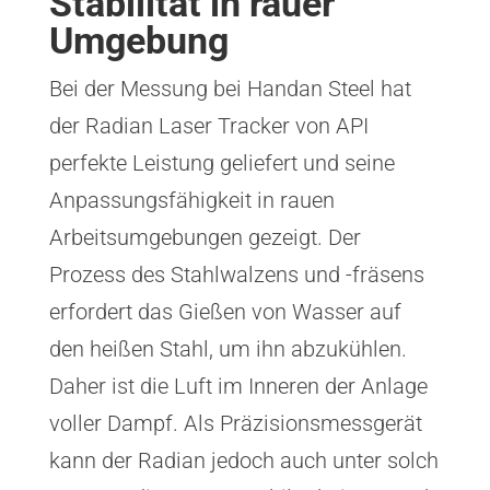
Stabilität in rauer
Umgebung
Bei der Messung bei Handan Steel hat
der Radian Laser Tracker von API
perfekte Leistung geliefert und seine
Anpassungsfähigkeit in rauen
Arbeitsumgebungen gezeigt. Der
Prozess des Stahlwalzens und -fräsens
erfordert das Gießen von Wasser auf
den heißen Stahl, um ihn abzukühlen.
Daher ist die Luft im Inneren der Anlage
voller Dampf. Als Präzisionsmessgerät
kann der Radian jedoch auch unter solch