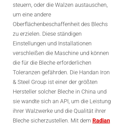
steuern, oder die Walzen austauschen,
um eine andere
Oberflächenbeschaffenheit des Blechs
zu erzielen. Diese ständigen
Einstellungen und Installationen
verschleißen die Maschine und können
die für die Bleche erforderlichen
Toleranzen gefährden. Die Handan Iron
& Steel Group ist einer der größten
Hersteller solcher Bleche in China und
sie wandte sich an API, um die Leistung
ihrer Walzwerke und die Qualität ihrer
Bleche sicherzustellen. Mit dem
Radian