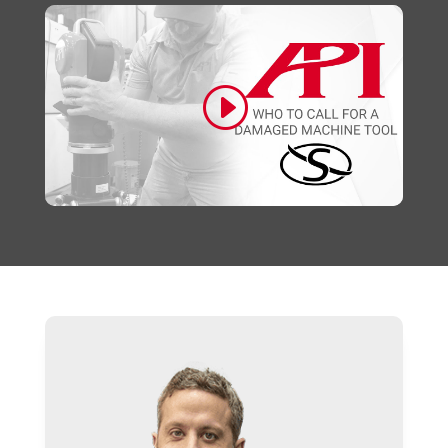
Klicke hier, um Marketing-Cookies zu
akzeptieren und diesen Inhalt zu aktivieren