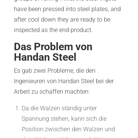
have been pressed into steel plates, and
after cool down they are ready to be
inspected as the end product.
Das Problem von
Handan Steel
Es gab zwei Probleme, die den
Ingenieuren von Handan Steel bei der
Arbeit zu schaffen machten:
Da die Walzen ständig unter
Spannung stehen, kann sich die
Position zwischen den Walzen und