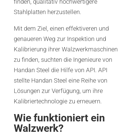
finden, qualitativ hochwertigere
Stahlplatten herzustellen.
Mit dem Ziel, einen effektiveren und
genaueren Weg zur Inspektion und
Kalibrierung ihrer Walzwerkmaschinen
zu finden, suchten die Ingenieure von
Handan Steel die Hilfe von API. API
stellte Handan Steel eine Reihe von
Lösungen zur Verfügung, um ihre
Kalibriertechnologie zu erneuern.
Wie funktioniert ein
Walzwerk?