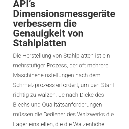
API’s
Dimensionsmessgeräte
verbessern die
Genauigkeit von
Stahlplatten
Die Herstellung von Stahlplatten ist ein
mehrstufiger Prozess, der oft mehrere
Maschineneinstellungen nach dem
Schmelzprozess erfordert, um den Stahl
richtig zu walzen. Je nach Dicke des
Blechs und Qualitätsanforderungen
müssen die Bediener des Walzwerks die
Lager einstellen, die die Walzenhöhe