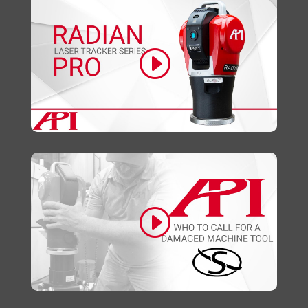
Klicke hier, um Marketing-Cookies zu
akzeptieren und diesen Inhalt zu aktivieren
Klicke hier, um Marketing-Cookies zu
akzeptieren und diesen Inhalt zu aktivieren