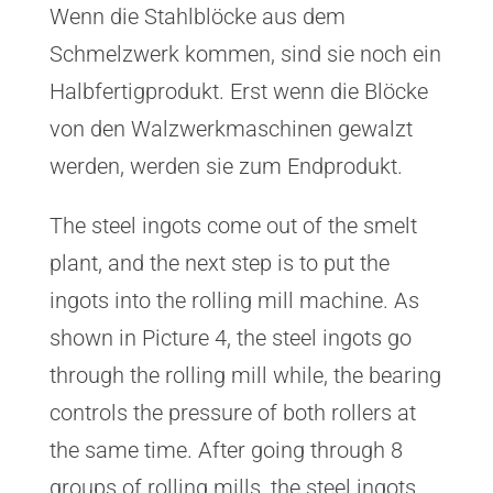
Wenn die Stahlblöcke aus dem
Schmelzwerk kommen, sind sie noch ein
Halbfertigprodukt. Erst wenn die Blöcke
von den Walzwerkmaschinen gewalzt
werden, werden sie zum Endprodukt.
The steel ingots come out of the smelt
plant, and the next step is to put the
ingots into the rolling mill machine. As
shown in Picture 4, the steel ingots go
through the rolling mill while, the bearing
controls the pressure of both rollers at
the same time. After going through 8
groups of rolling mills, the steel ingots