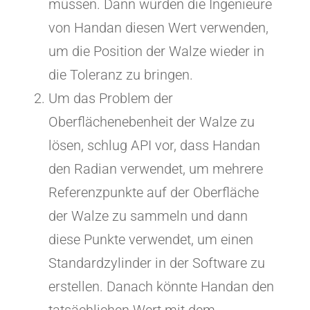
müssen. Dann würden die Ingenieure
von Handan diesen Wert verwenden,
um die Position der Walze wieder in
die Toleranz zu bringen.
Um das Problem der
Oberflächenebenheit der Walze zu
lösen, schlug API vor, dass Handan
den Radian verwendet, um mehrere
Referenzpunkte auf der Oberfläche
der Walze zu sammeln und dann
diese Punkte verwendet, um einen
Standardzylinder in der Software zu
erstellen. Danach könnte Handan den