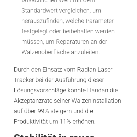
tatsächlichen Wert mit dem
Standardwert vergleichen, um
herauszufinden, welche Parameter
festgelegt oder beibehalten werden
müssen, um Reparaturen an der
Walzenoberfläche anzuleiten.
Durch den Einsatz vom Radian Laser
Tracker bei der Ausführung dieser
Lösungsvorschläge konnte Handan die
Akzeptanzrate seiner Walzeninstallation
auf über 99% steigern und die
Produktivität um 11% erhöhen.