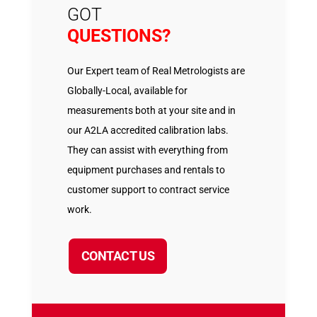
GOT
QUESTIONS?
Our Expert team of Real Metrologists are
Globally-Local, available for
measurements both at your site and in
our A2LA accredited calibration labs.
They can assist with everything from
equipment purchases and rentals to
customer support to contract service
work.
CONTACT US