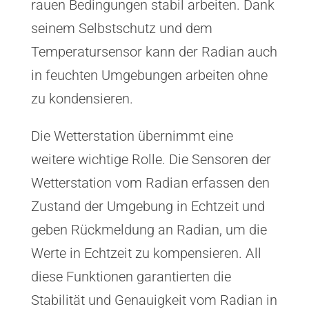
rauen Bedingungen stabil arbeiten. Dank
seinem Selbstschutz und dem
Temperatursensor kann der Radian auch
in feuchten Umgebungen arbeiten ohne
zu kondensieren.
Die Wetterstation übernimmt eine
weitere wichtige Rolle. Die Sensoren der
Wetterstation vom Radian erfassen den
Zustand der Umgebung in Echtzeit und
geben Rückmeldung an Radian, um die
Werte in Echtzeit zu kompensieren. All
diese Funktionen garantierten die
Stabilität und Genauigkeit vom Radian in