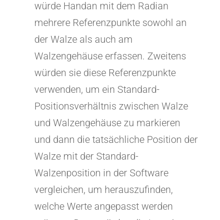
würde Handan mit dem Radian
mehrere Referenzpunkte sowohl an
der Walze als auch am
Walzengehäuse erfassen. Zweitens
würden sie diese Referenzpunkte
verwenden, um ein Standard-
Positionsverhältnis zwischen Walze
und Walzengehäuse zu markieren
und dann die tatsächliche Position der
Walze mit der Standard-
Walzenposition in der Software
vergleichen, um herauszufinden,
welche Werte angepasst werden