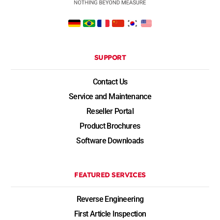
SUPPORT
Contact Us
Service and Maintenance
Reseller Portal
Product Brochures
Software Downloads
FEATURED SERVICES
Reverse Engineering
First Article Inspection