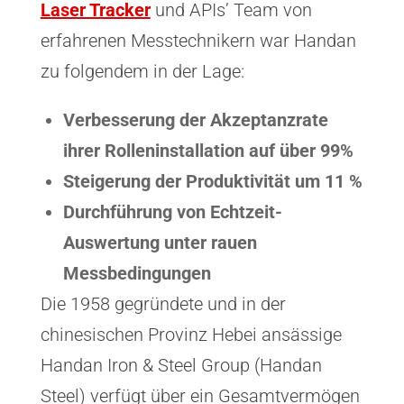
Laser Tracker
und APIs’ Team von
erfahrenen Messtechnikern war Handan
zu folgendem in der Lage:
Verbesserung der Akzeptanzrate
ihrer Rolleninstallation auf über 99%
Steigerung der Produktivität um 11 %
Durchführung von Echtzeit-
Auswertung unter rauen
Messbedingungen
Die 1958 gegründete und in der
chinesischen Provinz Hebei ansässige
Handan Iron & Steel Group (Handan
Steel) verfügt über ein Gesamtvermögen