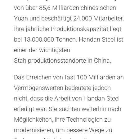
von über 85,6 Milliarden chinesischen
Yuan und beschäftigt 24.000 Mitarbeiter.
Ihre jährliche Produktionskapazität liegt
bei 13.000.000 Tonnen. Handan Steel ist
einer der wichtigsten
Stahlproduktionsstandorte in China.
Das Erreichen von fast 100 Milliarden an
Vermögenswerten bedeutete jedoch
nicht, dass die Arbeit von Handan Steel
erledigt war. Sie suchten weiterhin nach
Möglichkeiten, ihre Technologien zu
modernisieren, um bessere Wege zu