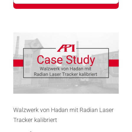
Walzwerk von Hadan mit Radian Laser
Tracker kalibriert