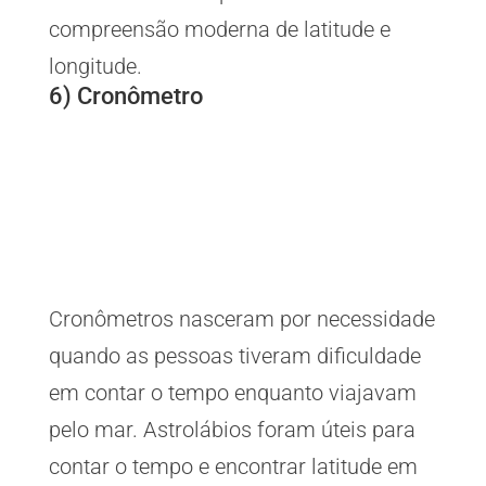
compreensão moderna de latitude e
longitude.
6) Cronômetro
Cronômetros nasceram por necessidade
quando as pessoas tiveram dificuldade
em contar o tempo enquanto viajavam
pelo mar. Astrolábios foram úteis para
contar o tempo e encontrar latitude em