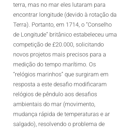
terra, mas no mar eles lutaram para
encontrar longitude (devido à rotação da
Terra). Portanto, em 1714, o “Conselho
de Longitude” britânico estabeleceu uma
competição de £20.000, solicitando
novos projetos mais precisos para a
medição do tempo marítimo. Os
“relógios marinhos” que surgiram em
resposta a este desafio modificaram
relógios de pêndulo aos desafios
ambientais do mar (movimento,
mudança rápida de temperaturas e ar
salgado), resolvendo o problema de