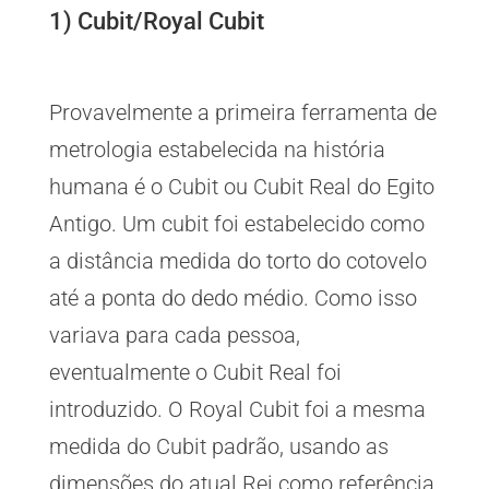
1) Cubit/Royal Cubit
Provavelmente a primeira ferramenta de
metrologia estabelecida na história
humana é o Cubit ou Cubit Real do Egito
Antigo. Um cubit foi estabelecido como
a distância medida do torto do cotovelo
até a ponta do dedo médio. Como isso
variava para cada pessoa,
eventualmente o Cubit Real foi
introduzido. O Royal Cubit foi a mesma
medida do Cubit padrão, usando as
dimensões do atual Rei como referência.