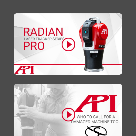
Clique para aceitar os cookies marketing e
ativar este conteúdo
Clique para aceitar os cookies marketing e
ativar este conteúdo