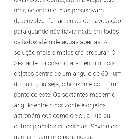
mar, no entanto, elas precisavam
desenvolver ferramentas de navegação
para quando não havia nada em todos
os lados além de águas abertas. A
solução mais simples era procurar. O
Sextante foi criado para permitir dois
objetos dentro de um ângulo de 60
um
o
do outro, ou seja, o horizonte com um
ponto celeste. Os sextantes medem o
ângulo entre o horizonte e objetos
astronômicos como o Sol, a Lua ou
outros planetas ou estrelas. Sextantes
abriram caminho para nossa