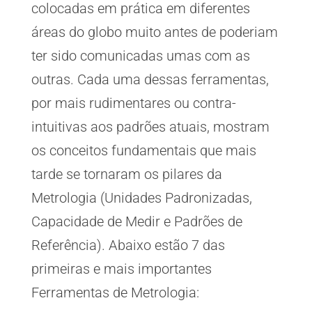
colocadas em prática em diferentes
áreas do globo muito antes de poderiam
ter sido comunicadas umas com as
outras. Cada uma dessas ferramentas,
por mais rudimentares ou contra-
intuitivas aos padrões atuais, mostram
os conceitos fundamentais que mais
tarde se tornaram os pilares da
Metrologia (Unidades Padronizadas,
Capacidade de Medir e Padrões de
Referência). Abaixo estão 7 das
primeiras e mais importantes
Ferramentas de Metrologia: