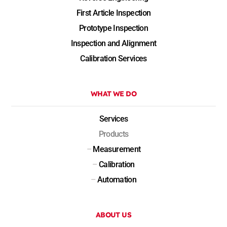
First Article Inspection
Prototype Inspection
Inspection and Alignment
Calibration Services
WHAT WE DO
Services
Products
–
Measurement
–
Calibration
–
Automation
ABOUT US