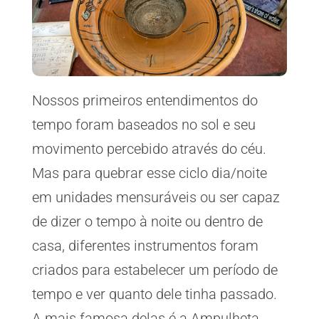
Nossos primeiros entendimentos do
tempo foram baseados no sol e seu
movimento percebido através do céu.
Mas para quebrar esse ciclo dia/noite
em unidades mensuráveis ou ser capaz
de dizer o tempo à noite ou dentro de
casa, diferentes instrumentos foram
criados para estabelecer um período de
tempo e ver quanto dele tinha passado.
A mais famosa delas é a Ampulheta,