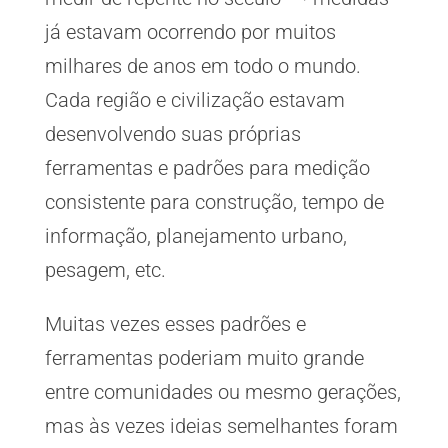
já estavam ocorrendo por muitos
milhares de anos em todo o mundo.
Cada região e civilização estavam
desenvolvendo suas próprias
ferramentas e padrões para medição
consistente para construção, tempo de
informação, planejamento urbano,
pesagem, etc.
Muitas vezes esses padrões e
ferramentas poderiam muito grande
entre comunidades ou mesmo gerações,
mas às vezes ideias semelhantes foram