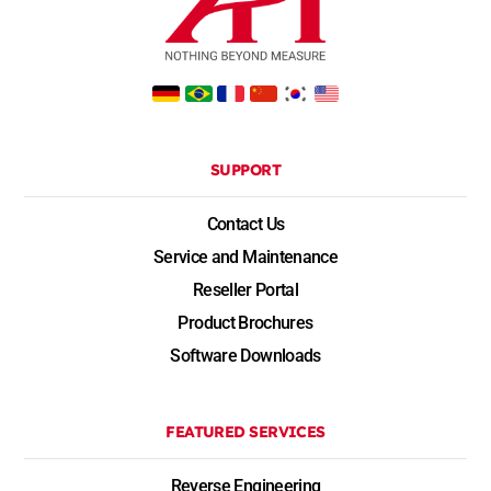
SUPPORT
Contact Us
Service and Maintenance
Reseller Portal
Product Brochures
Software Downloads
FEATURED SERVICES
Reverse Engineering