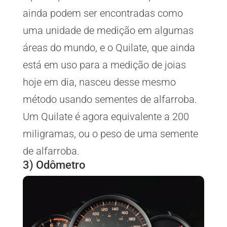
ainda podem ser encontradas como
uma unidade de medição em algumas
áreas do mundo, e o Quilate, que ainda
está em uso para a medição de joias
hoje em dia, nasceu desse mesmo
método usando sementes de alfarroba.
Um Quilate é agora equivalente a 200
miligramas, ou o peso de uma semente
de alfarroba.
3) Odômetro