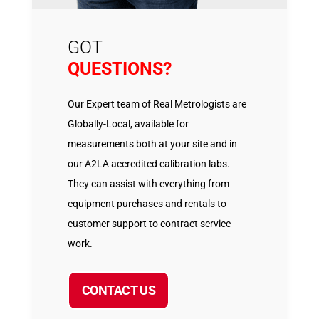
GOT
QUESTIONS?
Our Expert team of Real Metrologists are
Globally-Local, available for
measurements both at your site and in
our A2LA accredited calibration labs.
They can assist with everything from
equipment purchases and rentals to
customer support to contract service
work.
CONTACT US