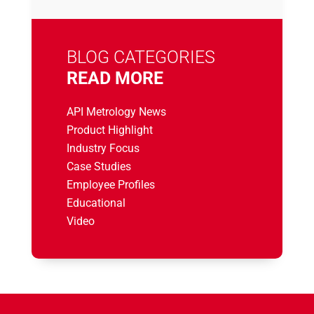
BLOG CATEGORIES
READ MORE
API Metrology News
Product Highlight
Industry Focus
Case Studies
Employee Profiles
Educational
Video