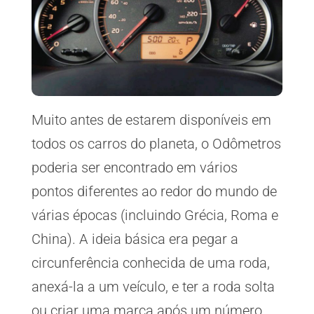
Muito antes de estarem disponíveis em
todos os carros do planeta, o Odômetros
poderia ser encontrado em vários
pontos diferentes ao redor do mundo de
várias épocas (incluindo Grécia, Roma e
China). A ideia básica era pegar a
circunferência conhecida de uma roda,
anexá-la a um veículo, e ter a roda solta
ou criar uma marca após um número