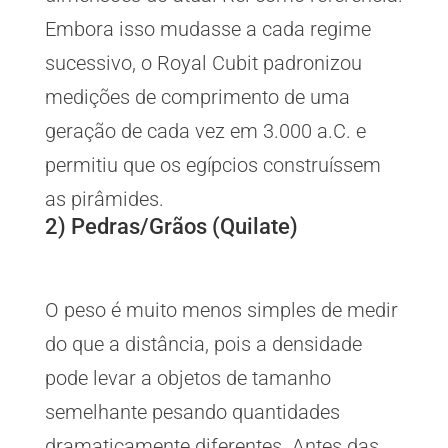
Embora isso mudasse a cada regime
sucessivo, o Royal Cubit padronizou
medições de comprimento de uma
geração de cada vez em 3.000 a.C. e
permitiu que os egípcios construíssem
as pirâmides.
2) Pedras/Grãos (Quilate)
O peso é muito menos simples de medir
do que a distância, pois a densidade
pode levar a objetos de tamanho
semelhante pesando quantidades
dramaticamente diferentes. Antes das