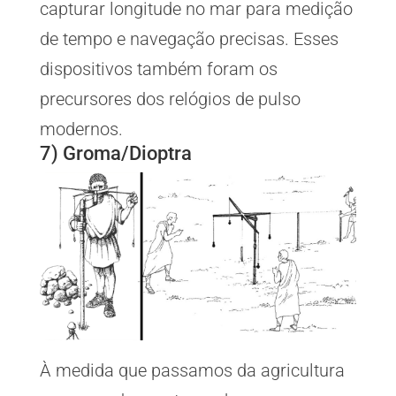
capturar longitude no mar para medição
de tempo e navegação precisas. Esses
dispositivos também foram os
precursores dos relógios de pulso
modernos.
7) Groma/Dioptra
À medida que passamos da agricultura