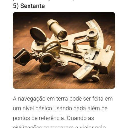
5) Sextante
A navegação em terra pode ser feita em
um nível básico usando nada além de
pontos de referência. Quando as
civilizações começaram a viajar pelo