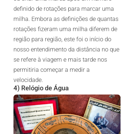
definido de rotações para marcar uma
milha. Embora as definições de quantas
rotações fizeram uma milha diferem de
região para região, este foi o início do
nosso entendimento da distância no que
se refere à viagem e mais tarde nos
permitiria começar a medir a
velocidade.
4) Relógio de Água