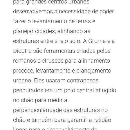
para grandes centros urbanos,
desenvolvemos a necessidade de poder
fazer o levantamento de terras e
planejar cidades, alinhando as
estruturas entre si e o solo. A Groma e a
Dioptra são ferramentas criadas pelos
romanos e etruscos para alinhamento
precoce, levantamento e planejamento
urbano. Eles usaram contrapesos
pendurados em um polo central atingido
no chão para medir a
perpendicularidade das estruturas no
chão e também para garantir a retidão
linear para o desenvolvimento de