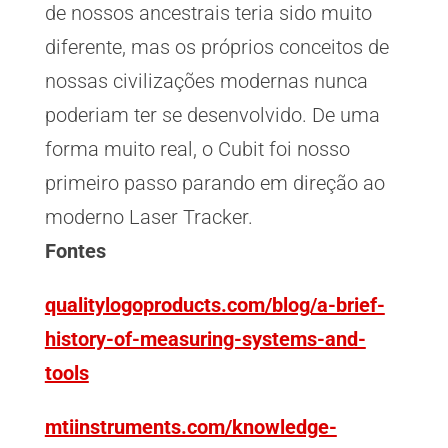
de nossos ancestrais teria sido muito
diferente, mas os próprios conceitos de
nossas civilizações modernas nunca
poderiam ter se desenvolvido. De uma
forma muito real, o Cubit foi nosso
primeiro passo parando em direção ao
moderno Laser Tracker.
Fontes
qualitylogoproducts.com/blog/a-brief-
history-of-measuring-systems-and-
tools
mtiinstruments.com/knowledge-