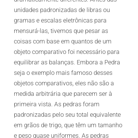
unidades padronizadas de libras ou
gramas e escalas eletrônicas para
mensurá-las, tivemos que pesar as
coisas com base em quantos de um
objeto comparativo foi necessário para
equilibrar as balanças. Embora a Pedra
seja o exemplo mais famoso desses
objetos comparativos, eles não são a
medida arbitrária que parecem ser à
primeira vista. As pedras foram
padronizadas pelo seu total equivalente
em grãos de trigo, que têm um tamanho
e peso quase uniformes. As pedras