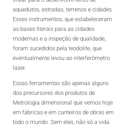
aquedutos, estradas, terrenos e cidades.
Esses instrumentos, que estabeleceram
as bases literais para as cidades
modernas e a inspeção de qualidade,
foram sucedidos pela teodolite, que
eventualmente levou ao interferômetro
laser.
Essas ferramentas são apenas alguns
dos precursores dos produtos de
Metrologia dimensional que vemos hoje
em fábricas e em canteiros de obras em
todo o mundo. Sem eles, não só a vida