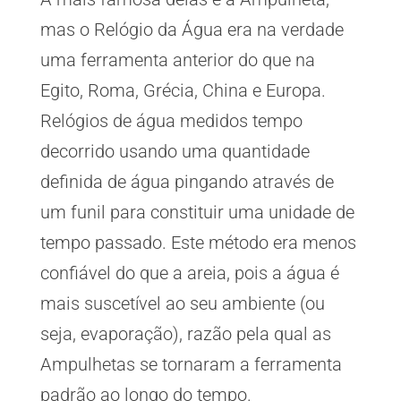
mas o Relógio da Água era na verdade
uma ferramenta anterior do que na
Egito, Roma, Grécia, China e Europa.
Relógios de água medidos tempo
decorrido usando uma quantidade
definida de água pingando através de
um funil para constituir uma unidade de
tempo passado. Este método era menos
confiável do que a areia, pois a água é
mais suscetível ao seu ambiente (ou
seja, evaporação), razão pela qual as
Ampulhetas se tornaram a ferramenta
padrão ao longo do tempo.