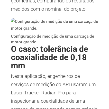
geometrias, comparando os resultados
medidos com o nominal do projeto.
Configuração de medição de uma carcaça de
motor grande.
O caso: tolerância de
coaxialidade de 0,18
mm
Nesta aplicação, engenheiros de
serviços de medição da API usaram um
Laser Tracker Radian Pro para
inspecionar a coaxialidade de uma