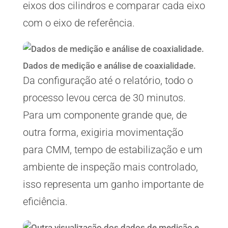
eixos dos cilindros e comparar cada eixo
com o eixo de referência.
Dados de medição e análise de coaxialidade.
Da configuração até o relatório, todo o
processo levou cerca de 30 minutos.
Para um componente grande que, de
outra forma, exigiria movimentação
para CMM, tempo de estabilização e um
ambiente de inspeção mais controlado,
isso representa um ganho importante de
eficiência.