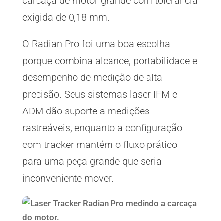
carcaça de motor grande com tolerância
exigida de 0,18 mm.
O Radian Pro foi uma boa escolha
porque combina alcance, portabilidade e
desempenho de medição de alta
precisão. Seus sistemas laser IFM e
ADM dão suporte a medições
rastreáveis, enquanto a configuração
com tracker mantém o fluxo prático
para uma peça grande que seria
inconveniente mover.