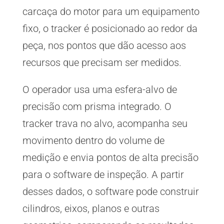
carcaça do motor para um equipamento
fixo, o tracker é posicionado ao redor da
peça, nos pontos que dão acesso aos
recursos que precisam ser medidos.
O operador usa uma esfera-alvo de
precisão com prisma integrado. O
tracker trava no alvo, acompanha seu
movimento dentro do volume de
medição e envia pontos de alta precisão
para o software de inspeção. A partir
desses dados, o software pode construir
cilindros, eixos, planos e outras