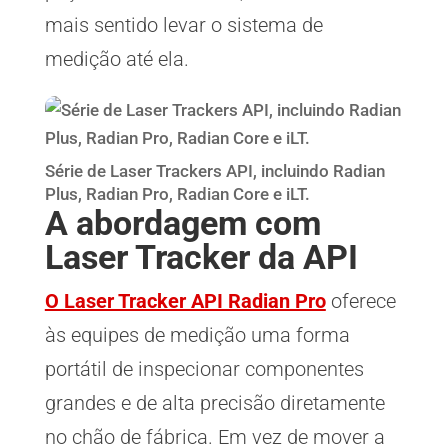
mais sentido levar o sistema de
medição até ela.
Série de Laser Trackers API, incluindo Radian
Plus, Radian Pro, Radian Core e iLT.
A abordagem com
Laser Tracker da API
O Laser Tracker API Radian Pro
oferece
às equipes de medição uma forma
portátil de inspecionar componentes
grandes e de alta precisão diretamente
no chão de fábrica. Em vez de mover a