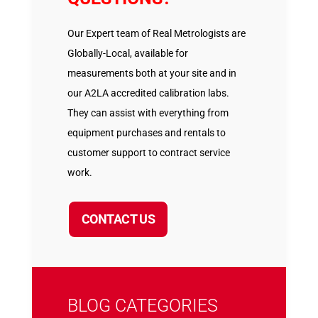
Our Expert team of Real Metrologists are
Globally-Local, available for
measurements both at your site and in
our A2LA accredited calibration labs.
They can assist with everything from
equipment purchases and rentals to
customer support to contract service
work.
CONTACT US
BLOG CATEGORIES