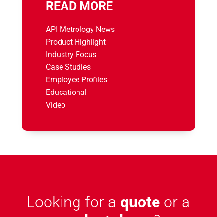
READ MORE
API Metrology News
Product Highlight
Industry Focus
Case Studies
Employee Profiles
Educational
Video
Looking for a
quote
or a