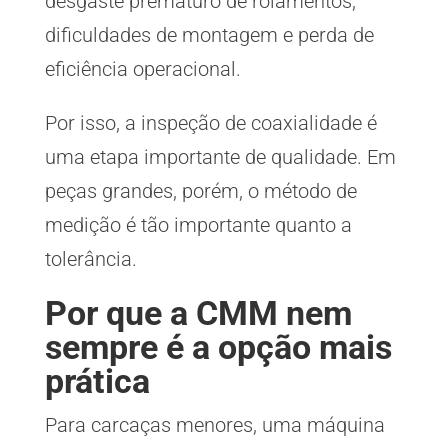
desgaste prematuro de rolamentos,
dificuldades de montagem e perda de
eficiência operacional.
Por isso, a inspeção de coaxialidade é
uma etapa importante de qualidade. Em
peças grandes, porém, o método de
medição é tão importante quanto a
tolerância.
Por que a CMM nem
sempre é a opção mais
prática
Para carcaças menores, uma máquina