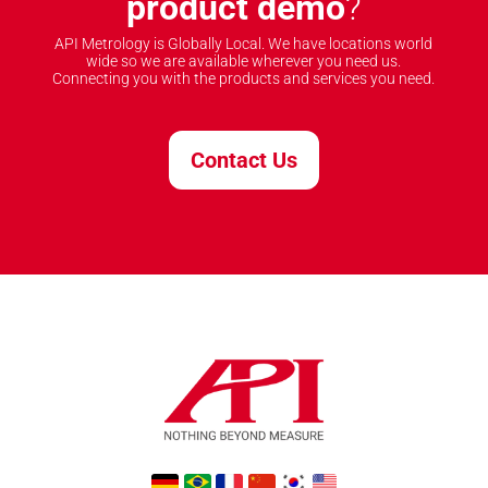
product demo
?
API Metrology is Globally Local. We have locations world
wide so we are available wherever you need us.
Connecting you with the products and services you need.
Contact Us