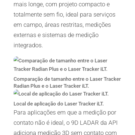
mais longe, com projeto compacto e
totalmente sem fio, ideal para serviços
em campo, áreas restritas, medições
externas e sistemas de medição
integrados.
Comparação de tamanho entre o Laser Tracker
Radian Plus e o Laser Tracker iLT.
Local de aplicação do Laser Tracker iLT.
Para aplicações em que a medição por
contato não é ideal, o 9D LADAR da API
adiciona medição 3D sem contato com