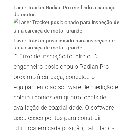
Laser Tracker Radian Pro medindo a carcaça
do motor.
Laser Tracker posicionado para inspeção de
uma carcaça de motor grande.
O fluxo de inspeção foi direto. O
engenheiro posicionou o Radian Pro
próximo à carcaça, conectou o
equipamento ao software de medição e
coletou pontos em quatro locais de
avaliação de coaxialidade. O software
usou esses pontos para construir
cilindros em cada posição, calcular os