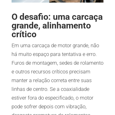
O desafio: uma carcaça
grande, alinhamento
crítico
Em uma carcaça de motor grande, não
há muito espaço para tentativa e erro.
Furos de montagem, sedes de rolamento
e outros recursos críticos precisam
manter a relação correta entre suas
linhas de centro. Se a coaxialidade
estiver fora do especificado, o motor
pode sofrer depois com vibração,