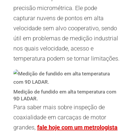
precisão micrométrica. Ele pode
capturar nuvens de pontos em alta
velocidade sem alvo cooperativo, sendo
útil em problemas de medição industrial
nos quais velocidade, acesso e
temperatura podem se tornar limitações.
Medição de fundido em alta temperatura com
9D LADAR.
Para saber mais sobre inspeção de
coaxialidade em carcaças de motor
grandes,
fale hoje com um metrologista