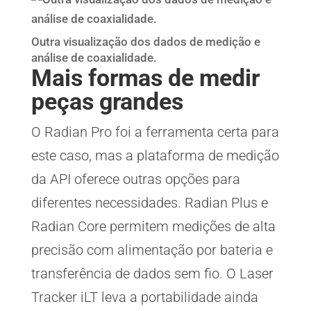
Outra visualização dos dados de medição e
análise de coaxialidade.
Mais formas de medir
peças grandes
O Radian Pro foi a ferramenta certa para
este caso, mas a plataforma de medição
da API oferece outras opções para
diferentes necessidades. Radian Plus e
Radian Core permitem medições de alta
precisão com alimentação por bateria e
transferência de dados sem fio. O Laser
Tracker iLT leva a portabilidade ainda