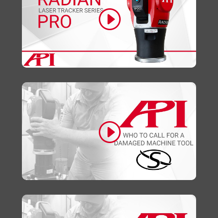
Click to accept marketing cookies and
enable this content
Click to accept marketing cookies and
enable this content