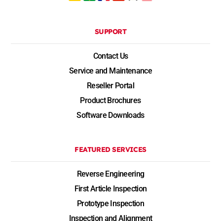
SUPPORT
Contact Us
Service and Maintenance
Reseller Portal
Product Brochures
Software Downloads
FEATURED SERVICES
Reverse Engineering
First Article Inspection
Prototype Inspection
Inspection and Alignment